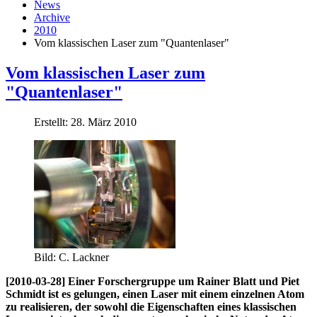
News
Archive
2010
Vom klassischen Laser zum "Quantenlaser"
Vom klassischen Laser zum
"Quantenlaser"
Erstellt: 28. März 2010
Bild: C. Lackner
[2010-03-28] Einer Forschergruppe um Rainer Blatt und Piet
Schmidt ist es gelungen, einen Laser mit einem einzelnen Atom
zu realisieren, der sowohl die Eigenschaften eines klassischen