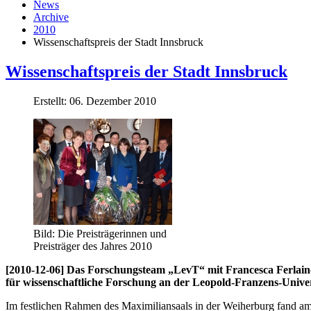
News
Archive
2010
Wissenschaftspreis der Stadt Innsbruck
Wissenschaftspreis der Stadt Innsbruck
Erstellt: 06. Dezember 2010
Bild: Die Preisträgerinnen und
Preisträger des Jahres 2010
[2010-12-06] Das Forschungsteam „LevT“ mit Francesca Ferlain
für wissenschaftliche Forschung an der Leopold-Franzens-Univer
Im festlichen Rahmen des Maximiliansaals in der Weiherburg fand am 