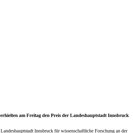
rhielten am Freitag den Preis der Landeshauptstadt Innsbruck
 Landeshauptstadt Innsbruck für wissenschaftliche Forschung an der