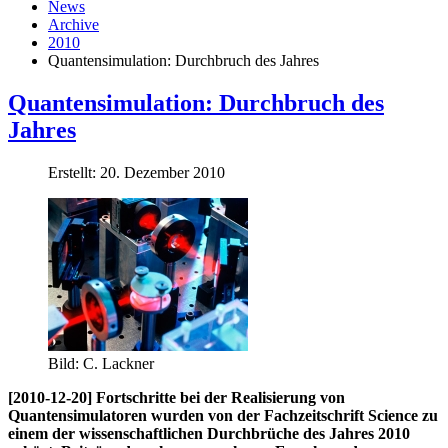
News
Archive
2010
Quantensimulation: Durchbruch des Jahres
Quantensimulation: Durchbruch des
Jahres
Erstellt: 20. Dezember 2010
Bild: C. Lackner
[2010-12-20] Fortschritte bei der Realisierung von
Quantensimulatoren wurden von der Fachzeitschrift Science zu
einem der wissenschaftlichen Durchbrüche des Jahres 2010