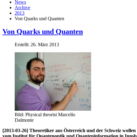
News
Archive
2013
Von Quarks und Quanten
Von Quarks und Quanten
Erstellt: 26. März 2013
Bild: Physical theorist Marcello
Dalmonte
[2013-03-26] Theoretiker aus Österreich und der Schweiz wollen
vom Institut für Quantenoptik und Quanteninformation in Innsbr