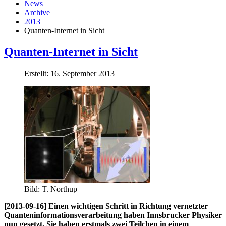
News
Archive
2013
Quanten-Internet in Sicht
Quanten-Internet in Sicht
Erstellt: 16. September 2013
Bild: T. Northup
[2013-09-16] Einen wichtigen Schritt in Richtung vernetzter
Quanteninformationsverarbeitung haben Innsbrucker Physiker
nun gesetzt. Sie haben erstmals zwei Teilchen in einem