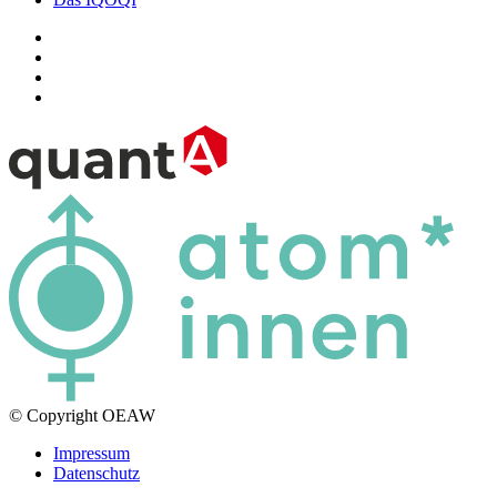
© Copyright OEAW
Impressum
Datenschutz