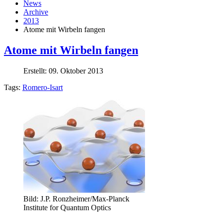
News
Archive
2013
Atome mit Wirbeln fangen
Atome mit Wirbeln fangen
Erstellt: 09. Oktober 2013
Tags:
Romero-Isart
Bild: J.P. Ronzheimer/Max-Planck
Institute for Quantum Optics