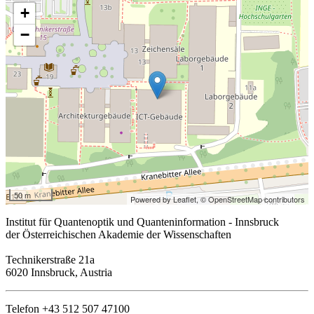
+
−
50 m
Powered by Leaflet,
© OpenStreetMap contributors
Institut für Quantenoptik und Quanteninformation - Innsbruck
der Österreichischen Akademie der Wissenschaften
Technikerstraße 21a
6020 Innsbruck, Austria
Telefon +43 512 507 47100