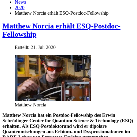
News
2020
Matthew Norcia erhält ESQ-Postdoc-Fellowship
Matthew Norcia erhält ESQ-Postdoc-
Fellowship
Erstellt: 21. Juli 2020
Matthew Norcia
Matthew Norcia hat ein Postdoc-Fellowship des Erwin
Schrödinger Center for Quantum Science & Technology (ESQ)
erhalten. Als ESQ-Postdoktorand wird er dipolare
Quantenmischungen aus Erbium- und Dysprosiumatomen im