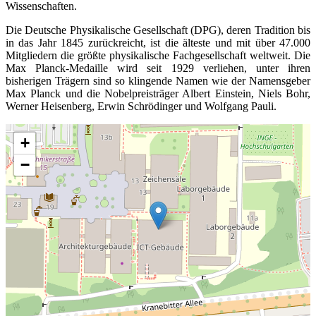
Wissenschaften.
Die Deutsche Physikalische Gesellschaft (DPG), deren Tradition bis
in das Jahr 1845 zurückreicht, ist die älteste und mit über 47.000
Mitgliedern die größte physikalische Fachgesellschaft weltweit. Die
Max Planck-Medaille wird seit 1929 verliehen, unter ihren
bisherigen Trägern sind so klingende Namen wie der Namensgeber
Max Planck und die Nobelpreisträger Albert Einstein, Niels Bohr,
Werner Heisenberg, Erwin Schrödinger und Wolfgang Pauli.
+
−