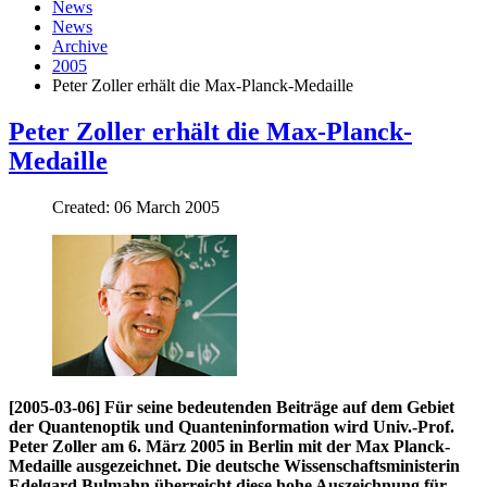
News
News
Archive
2005
Peter Zoller erhält die Max-Planck-Medaille
Peter Zoller erhält die Max-Planck-
Medaille
Created: 06 March 2005
[2005-03-06] Für seine bedeutenden Beiträge auf dem Gebiet
der Quantenoptik und Quanteninformation wird Univ.-Prof.
Peter Zoller am 6. März 2005 in Berlin mit der Max Planck-
Medaille ausgezeichnet. Die deutsche Wissenschaftsministerin
Edelgard Bulmahn überreicht diese hohe Auszeichnung für