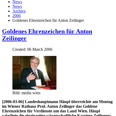
News
News
Archive
2006
Goldenes Ehrenzeichen für Anton Zeilinger
Goldenes Ehrenzeichen für Anton
Zeilinger
Created: 06 March 2006
Bild: media wien
[2006-03-06] Landeshauptmann Häupl überreichte am Montag
im Wiener Rathaus Prof. Anton Zeilinger das Goldene
Ehrenzeichen für Verdienste um das Land Wien. Häupl
würdigte die einzigartige wissenschaftliche Karriere Zeilingers,