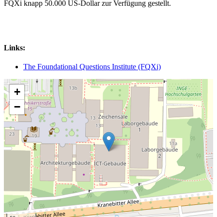
FQXi knapp 50.000 US-Dollar zur Verfügung gestellt.
Links:
The Foundational Questions Institute (FQXi)
+
−