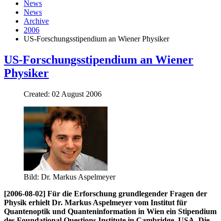
News
News
Archive
2006
US-Forschungsstipendium an Wiener Physiker
US-Forschungsstipendium an Wiener
Physiker
Created: 02 August 2006
Bild: Dr. Markus Aspelmeyer
[2006-08-02] Für die Erforschung grundlegender Fragen der
Physik erhielt Dr. Markus Aspelmeyer vom Institut für
Quantenoptik und Quanteninformation in Wien ein Stipendium
des Foundational Questions Institute in Cambridge, USA. Die