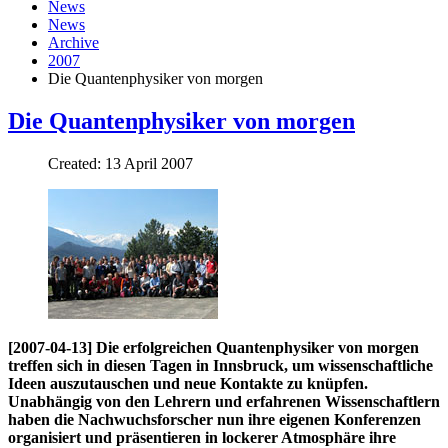
News
News
Archive
2007
Die Quantenphysiker von morgen
Die Quantenphysiker von morgen
Created: 13 April 2007
[2007-04-13] Die erfolgreichen Quantenphysiker von morgen
treffen sich in diesen Tagen in Innsbruck, um wissenschaftliche
Ideen auszutauschen und neue Kontakte zu knüpfen.
Unabhängig von den Lehrern und erfahrenen Wissenschaftlern
haben die Nachwuchsforscher nun ihre eigenen Konferenzen
organisiert und präsentieren in lockerer Atmosphäre ihre