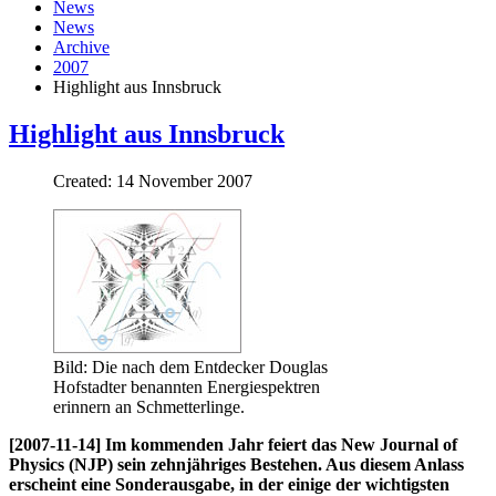
News
News
Archive
2007
Highlight aus Innsbruck
Highlight aus Innsbruck
Created: 14 November 2007
Bild: Die nach dem Entdecker Douglas
Hofstadter benannten Energiespektren
erinnern an Schmetterlinge.
[2007-11-14] Im kommenden Jahr feiert das New Journal of
Physics (NJP) sein zehnjähriges Bestehen. Aus diesem Anlass
erscheint eine Sonderausgabe, in der einige der wichtigsten