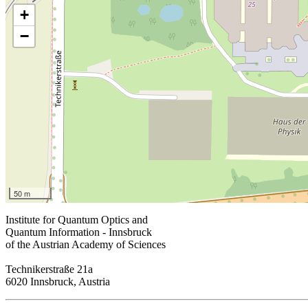
+
−
50 m
Institute for Quantum Optics and
Quantum Information - Innsbruck
of the Austrian Academy of Sciences
Technikerstraße 21a
6020 Innsbruck, Austria