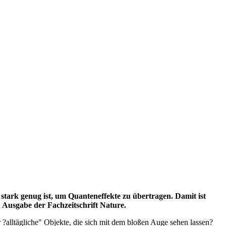
ark genug ist, um Quanteneffekte zu übertragen. Damit ist
 Ausgabe der Fachzeitschrift Nature.
 ?alltägliche" Objekte, die sich mit dem bloßen Auge sehen lassen?