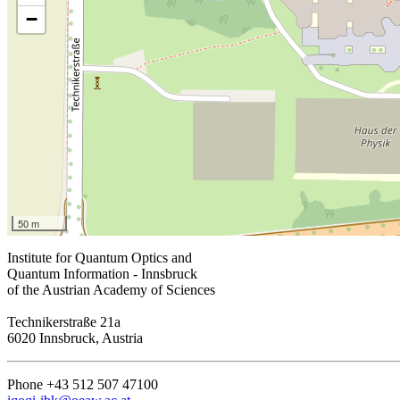
−
50 m
Institute for Quantum Optics and
Quantum Information - Innsbruck
of the Austrian Academy of Sciences
Technikerstraße 21a
6020 Innsbruck, Austria
Phone +43 512 507 47100