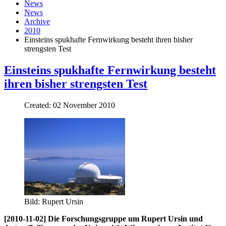
News
News
Archive
2010
Einsteins spukhafte Fernwirkung besteht ihren bisher
strengsten Test
Einsteins spukhafte Fernwirkung besteht
ihren bisher strengsten Test
Created: 02 November 2010
Bild: Rupert Ursin
[2010-11-02] Die Forschungsgruppe um Rupert Ursin und