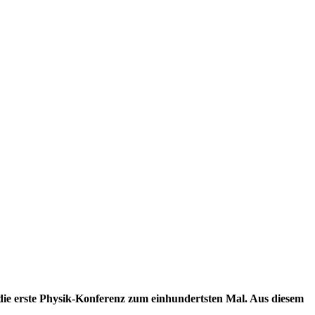
 die erste Physik-Konferenz zum einhundertsten Mal. Aus diesem