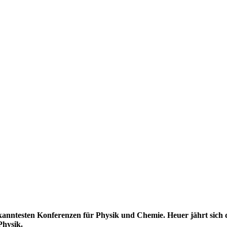
ekanntesten Konferenzen für Physik und Chemie. Heuer jährt sich
Physik.