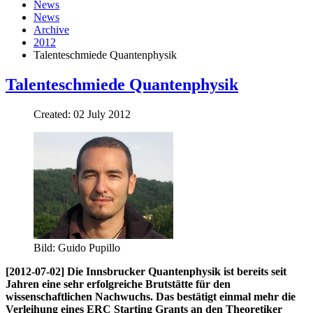
News
News
Archive
2012
Talenteschmiede Quantenphysik
Talenteschmiede Quantenphysik
Created: 02 July 2012
Bild: Guido Pupillo
[2012-07-02] Die Innsbrucker Quantenphysik ist bereits seit
Jahren eine sehr erfolgreiche Brutstätte für den
wissenschaftlichen Nachwuchs. Das bestätigt einmal mehr die
Verleihung eines ERC Starting Grants an den Theoretiker