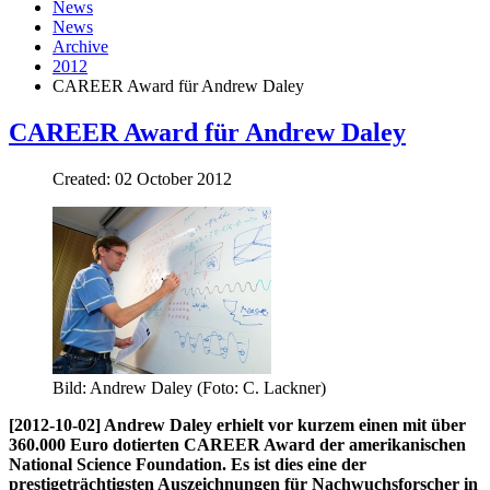
News
News
Archive
2012
CAREER Award für Andrew Daley
CAREER Award für Andrew Daley
Created: 02 October 2012
Bild: Andrew Daley (Foto: C. Lackner)
[2012-10-02] Andrew Daley erhielt vor kurzem einen mit über
360.000 Euro dotierten CAREER Award der amerikanischen
National Science Foundation. Es ist dies eine der
prestigeträchtigsten Auszeichnungen für Nachwuchsforscher in