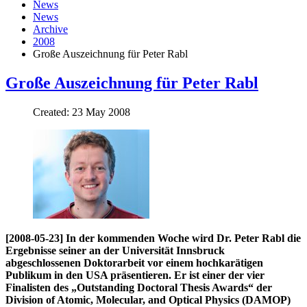
News
News
Archive
2008
Große Auszeichnung für Peter Rabl
Große Auszeichnung für Peter Rabl
Created: 23 May 2008
[2008-05-23] In der kommenden Woche wird Dr. Peter Rabl die
Ergebnisse seiner an der Universität Innsbruck
abgeschlossenen Doktorarbeit vor einem hochkarätigen
Publikum in den USA präsentieren. Er ist einer der vier
Finalisten des „Outstanding Doctoral Thesis Awards“ der
Division of Atomic, Molecular, and Optical Physics (DAMOP)