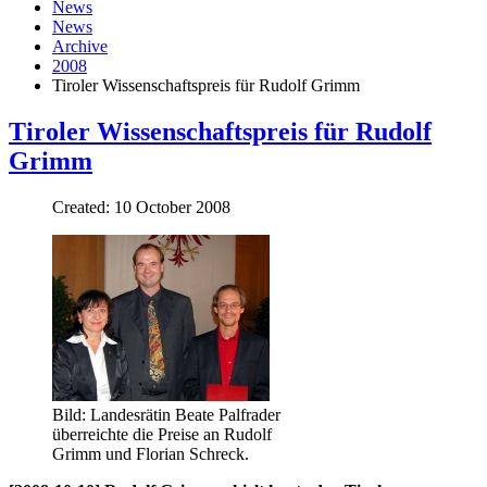
News
News
Archive
2008
Tiroler Wissenschaftspreis für Rudolf Grimm
Tiroler Wissenschaftspreis für Rudolf
Grimm
Created: 10 October 2008
Bild: Landesrätin Beate Palfrader
überreichte die Preise an Rudolf
Grimm und Florian Schreck.