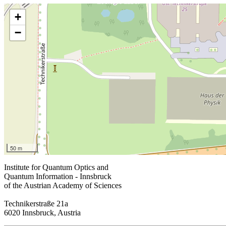
+
−
50 m
Institute for Quantum Optics and
Quantum Information - Innsbruck
of the Austrian Academy of Sciences
Technikerstraße 21a
6020 Innsbruck, Austria