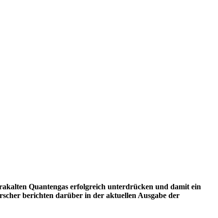
akalten Quantengas erfolgreich unterdrücken und damit ein
rscher berichten darüber in der aktuellen Ausgabe der