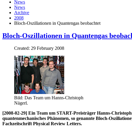
News
News
Archive
2008
Bloch-Oszillationen in Quantengas beobachtet
Bloch-Oszillationen in Quantengas beobac
Created: 29 February 2008
Bild: Das Team um Hanns-Christoph
Nägerl.
[2008-02-29] Ein Team um START-Preisträger Hanns-Christoph N
quantenmechanisches Phänomen, so genannte Bloch-Oszillationen,
Fachzeitschrift Physical Review Letters.