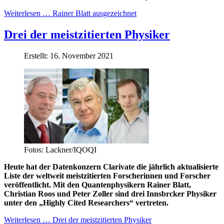
Weiterlesen … Rainer Blatt ausgezeichnet
Drei der meistzitierten Physiker
Erstellt: 16. November 2021
Fotos: Lackner/IQOQI
Heute hat der Datenkonzern Clarivate die jährlich aktualisierte
Liste der weltweit meistzitierten Forscherinnen und Forscher
veröffentlicht. Mit den Quantenphysikern Rainer Blatt,
Christian Roos und Peter Zoller sind drei Innsbrcker Physiker
unter den „Highly Cited Researchers“ vertreten.
Weiterlesen … Drei der meistzitierten Physiker