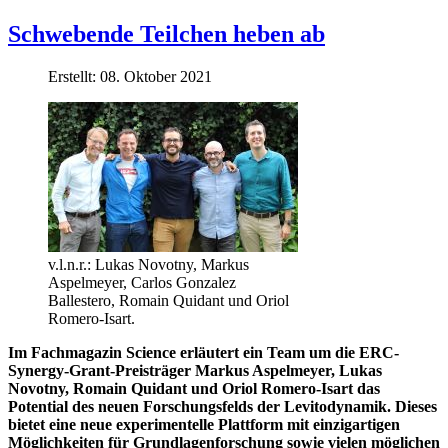
Schwebende Teilchen heben ab
Erstellt: 08. Oktober 2021
v.l.n.r.: Lukas Novotny, Markus
Aspelmeyer, Carlos Gonzalez
Ballestero, Romain Quidant und Oriol
Romero-Isart.
Im Fachmagazin Science erläutert ein Team um die ERC-
Synergy-Grant-Preisträger Markus Aspelmeyer, Lukas
Novotny, Romain Quidant und Oriol Romero-Isart das
Potential des neuen Forschungsfelds der Levitodynamik. Dieses
bietet eine neue experimentelle Plattform mit einzigartigen
Möglichkeiten für Grundlagenforschung sowie vielen möglichen