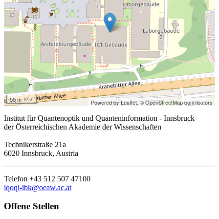
50 m
Powered by Leaflet,
© OpenStreetMap contributors
Institut für Quantenoptik und Quanteninformation - Innsbruck
der Österreichischen Akademie der Wissenschaften
Technikerstraße 21a
6020 Innsbruck, Austria
Telefon +43 512 507 47100
iqoqi-ibk@oeaw.ac.at
Offene Stellen