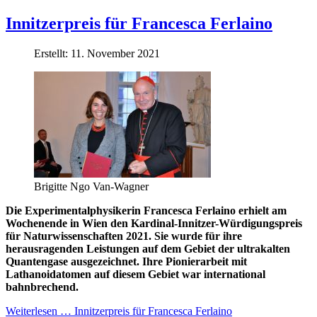
Innitzerpreis für Francesca Ferlaino
Erstellt: 11. November 2021
Brigitte Ngo Van-Wagner
Die Experimentalphysikerin Francesca Ferlaino erhielt am
Wochenende in Wien den Kardinal-Innitzer-Würdigungspreis
für Naturwissenschaften 2021. Sie wurde für ihre
herausragenden Leistungen auf dem Gebiet der ultrakalten
Quantengase ausgezeichnet. Ihre Pionierarbeit mit
Lathanoidatomen auf diesem Gebiet war international
bahnbrechend.
Weiterlesen … Innitzerpreis für Francesca Ferlaino