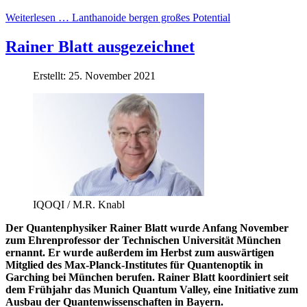
Weiterlesen … Lanthanoide bergen großes Potential
Rainer Blatt ausgezeichnet
Erstellt: 25. November 2021
IQOQI / M.R. Knabl
Der Quantenphysiker Rainer Blatt wurde Anfang November
zum Ehrenprofessor der Technischen Universität München
ernannt. Er wurde außerdem im Herbst zum auswärtigen
Mitglied des Max-Planck-Institutes für Quantenoptik in
Garching bei München berufen. Rainer Blatt koordiniert seit
dem Frühjahr das Munich Quantum Valley, eine Initiative zum
Ausbau der Quantenwissenschaften in Bayern.