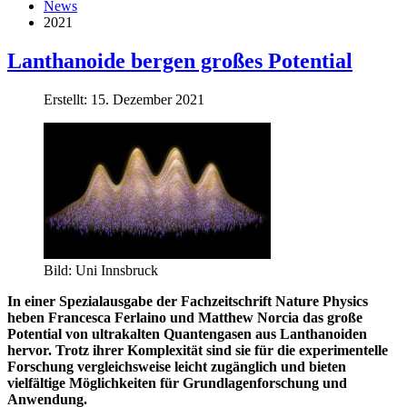
News
2021
Lanthanoide bergen großes Potential
Erstellt: 15. Dezember 2021
Bild: Uni Innsbruck
In einer Spezialausgabe der Fachzeitschrift Nature Physics
heben Francesca Ferlaino und Matthew Norcia das große
Potential von ultrakalten Quantengasen aus Lanthanoiden
hervor. Trotz ihrer Komplexität sind sie für die experimentelle
Forschung vergleichsweise leicht zugänglich und bieten
vielfältige Möglichkeiten für Grundlagenforschung und
Anwendung.