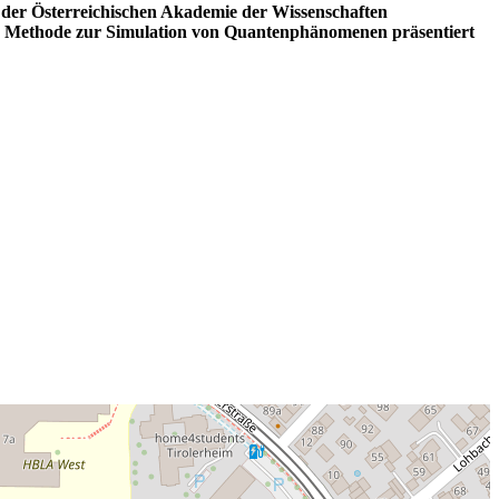
 der Österreichischen Akademie der Wissenschaften
 neue Methode zur Simulation von Quantenphänomenen präsentiert