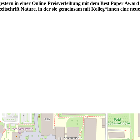
gestern in einer Online-Preisverleihung mit dem Best Paper Award
achzeitschrift Nature, in der sie gemeinsam mit Kolleg*innen eine