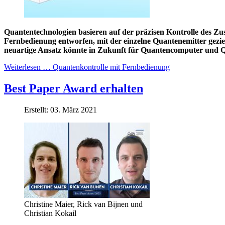
Quantentechnologien basieren auf der präzisen Kontrolle des Z
Fernbedienung entworfen, mit der einzelne Quantenemitter gezi
neuartige Ansatz könnte in Zukunft für Quantencomputer und Q
Weiterlesen … Quantenkontrolle mit Fernbedienung
Best Paper Award erhalten
Erstellt: 03. März 2021
Christine Maier, Rick van Bijnen und
Christian Kokail