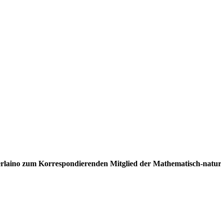
laino zum Korrespondierenden Mitglied der Mathematisch-naturwi