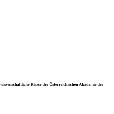
ssenschaftliche Klasse der Österreichischen Akademie der