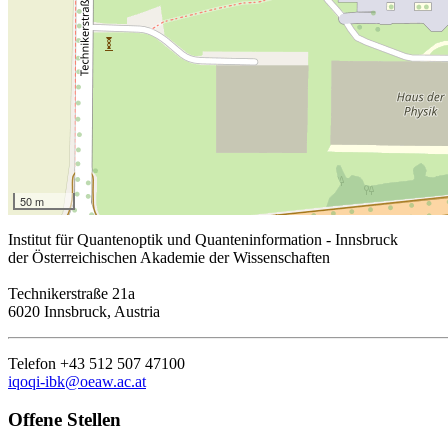
50 m
Institut für Quantenoptik und Quanteninformation - Innsbruck
der Österreichischen Akademie der Wissenschaften
Technikerstraße 21a
6020 Innsbruck, Austria
Telefon +43 512 507 47100
iqoqi-ibk@oeaw.ac.at
Offene Stellen