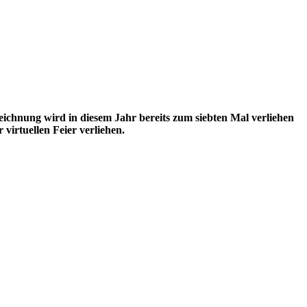
eichnung wird in diesem Jahr bereits zum siebten Mal verliehen
irtuellen Feier verliehen.