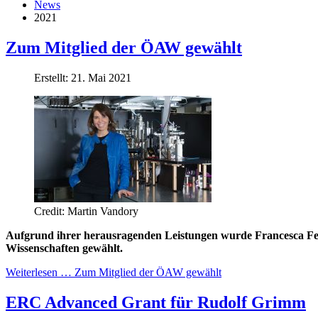
News
2021
Zum Mitglied der ÖAW gewählt
Erstellt: 21. Mai 2021
Credit: Martin Vandory
Aufgrund ihrer herausragenden Leistungen wurde Francesca Fer
Wissenschaften gewählt.
Weiterlesen … Zum Mitglied der ÖAW gewählt
ERC Advanced Grant für Rudolf Grimm