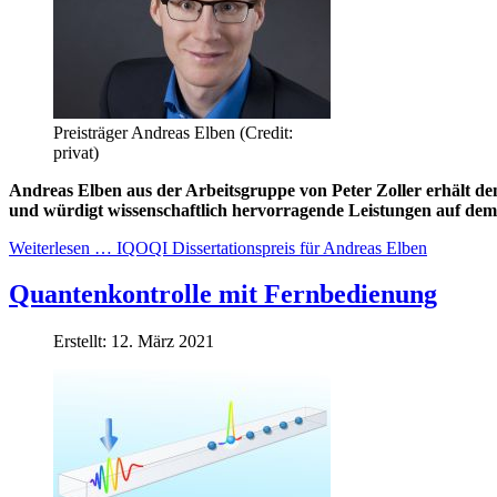
Preisträger Andreas Elben (Credit:
privat)
Andreas Elben aus der Arbeitsgruppe von Peter Zoller erhält den
und würdigt wissenschaftlich hervorragende Leistungen auf dem 
Weiterlesen … IQOQI Dissertationspreis für Andreas Elben
Quantenkontrolle mit Fernbedienung
Erstellt: 12. März 2021