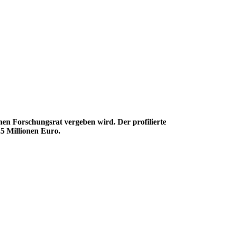
en Forschungsrat vergeben wird. Der profilierte
,5 Millionen Euro.