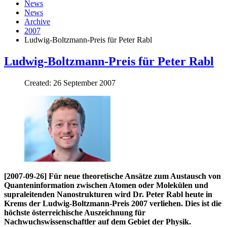
News
News
Archive
2007
Ludwig-Boltzmann-Preis für Peter Rabl
Ludwig-Boltzmann-Preis für Peter Rabl
Created: 26 September 2007
[2007-09-26] Für neue theoretische Ansätze zum Austausch von
Quanteninformation zwischen Atomen oder Molekülen und
supraleitenden Nanostrukturen wird Dr. Peter Rabl heute in
Krems der Ludwig-Boltzmann-Preis 2007 verliehen. Dies ist die
höchste österreichische Auszeichnung für
Nachwuchswissenschaftler auf dem Gebiet der Physik.