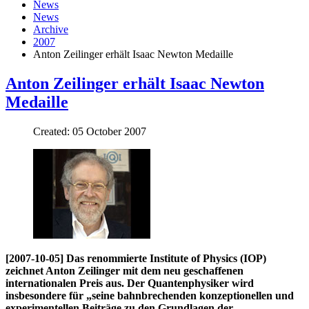
News
News
Archive
2007
Anton Zeilinger erhält Isaac Newton Medaille
Anton Zeilinger erhält Isaac Newton
Medaille
Created: 05 October 2007
[2007-10-05] Das renommierte Institute of Physics (IOP)
zeichnet Anton Zeilinger mit dem neu geschaffenen
internationalen Preis aus. Der Quantenphysiker wird
insbesondere für „seine bahnbrechenden konzeptionellen und
experimentellen Beiträge zu den Grundlagen der