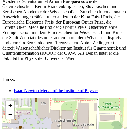
Academia Scientiarum et Artium Europaea sowie der
Österreichischen, Berlin-Brandenburgischen, Slovakischen und
Serbischen Akademie der Wissenschaften. Zu seinen internationalen
Auszeichnungen zählen unter anderem der King Faisal Preis, der
Europäische Descartes Preis, der European Optics Prize, die
Lorenz-Oken-Medaille und der Sartorius Preis. Österreich ehrte
Zeilinger schon mit dem Ehrenzeichen für Wissenschaft und Kunst,
die Stadt Wien tat dies unter anderem mit dem Wissenschaftspreis
und dem Großen Goldenen Ehrenzeichen. Anton Zeilinger ist
derzeit Wissenschaftlicher Direktor am Institut für Quantenoptik und
Quanteninformation (IQOQI) der ÖAW. Als Dekan leitet er die
Fakultät für Physik der Universität Wien.
Links:
Isaac Newton Medal of the Institute of Physics
+
−