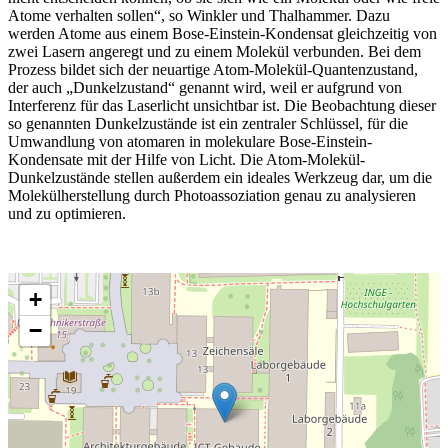
Atome verhalten sollen“, so Winkler und Thalhammer. Dazu
werden Atome aus einem Bose-Einstein-Kondensat gleichzeitig von
zwei Lasern angeregt und zu einem Molekül verbunden. Bei dem
Prozess bildet sich der neuartige Atom-Molekül-Quantenzustand,
der auch „Dunkelzustand“ genannt wird, weil er aufgrund von
Interferenz für das Laserlicht unsichtbar ist. Die Beobachtung dieser
so genannten Dunkelzustände ist ein zentraler Schlüssel, für die
Umwandlung von atomaren in molekulare Bose-Einstein-
Kondensate mit der Hilfe von Licht. Die Atom-Molekül-
Dunkelzustände stellen außerdem ein ideales Werkzeug dar, um die
Molekülherstellung durch Photoassoziation genau zu analysieren
und zu optimieren.
+
−