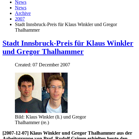
News
News
Archive
2007
Stadt Innsbruck-Preis für Klaus Winkler und Gregor
Thalhammer
Stadt Innsbruck-Preis für Klaus Winkler
und Gregor Thalhammer
Created: 07 December 2007
Bild: Klaus Winkler (li.) und Gregor
Thalhammer (re.)
[2007-12-07] Klaus Winkler und Gregor Thalhammer aus der
Arbeitsgruppe von Prof. Rudolf Grimm erhielten heute den