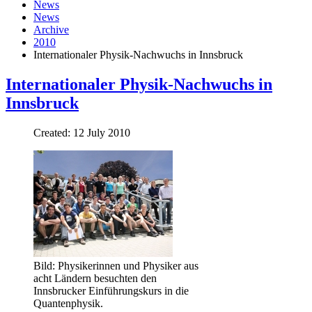
News
News
Archive
2010
Internationaler Physik-Nachwuchs in Innsbruck
Internationaler Physik-Nachwuchs in
Innsbruck
Created: 12 July 2010
Bild: Physikerinnen und Physiker aus
acht Ländern besuchten den
Innsbrucker Einführungskurs in die
Quantenphysik.