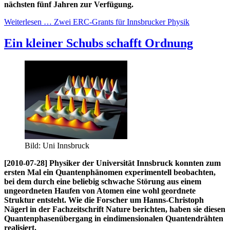
nächsten fünf Jahren zur Verfügung.
Weiterlesen … Zwei ERC-Grants für Innsbrucker Physik
Ein kleiner Schubs schafft Ordnung
Bild: Uni Innsbruck
[2010-07-28] Physiker der Universität Innsbruck konnten zum
ersten Mal ein Quantenphänomen experimentell beobachten,
bei dem durch eine beliebig schwache Störung aus einem
ungeordneten Haufen von Atomen eine wohl geordnete
Struktur entsteht. Wie die Forscher um Hanns-Christoph
Nägerl in der Fachzeitschrift Nature berichten, haben sie diesen
Quantenphasenübergang in eindimensionalen Quantendrähten
realisiert.