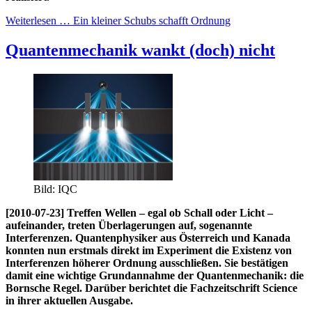
Weiterlesen … Ein kleiner Schubs schafft Ordnung
Quantenmechanik wankt (doch) nicht
Bild: IQC
[2010-07-23] Treffen Wellen – egal ob Schall oder Licht –
aufeinander, treten Überlagerungen auf, sogenannte
Interferenzen. Quantenphysiker aus Österreich und Kanada
konnten nun erstmals direkt im Experiment die Existenz von
Interferenzen höherer Ordnung ausschließen. Sie bestätigen
damit eine wichtige Grundannahme der Quantenmechanik: die
Bornsche Regel. Darüber berichtet die Fachzeitschrift Science
in ihrer aktuellen Ausgabe.