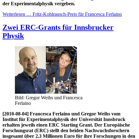
der Experimentalphysik vergeben.
Weiterlesen … Fritz-Kohlrausch-Preis für Francesca Ferlaino
Zwei ERC-Grants für Innsbrucker
Physik
Bild: Gregor Weihs und Francesca
Ferlaino
[2010-08-04] Francesca Ferlaino und Gregor Weihs vom
Institut für Experimentalphysik der Universität Innsbruck
erhalten jeweils einen ERC Starting Grant. Der Europäische
Forschungsrat (ERC) stellt den beiden Nachwuchsforschern
insgesamt über 2,3 Millionen Euro für ihre Forschungen in den