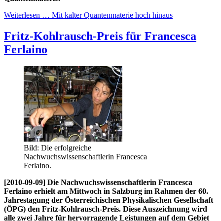
Weiterlesen … Mit kalter Quantenmaterie hoch hinaus
Fritz-Kohlrausch-Preis für Francesca
Ferlaino
Bild: Die erfolgreiche
Nachwuchswissenschaftlerin Francesca
Ferlaino.
[2010-09-09] Die Nachwuchswissenschaftlerin Francesca
Ferlaino erhielt am Mittwoch in Salzburg im Rahmen der 60.
Jahrestagung der Österreichischen Physikalischen Gesellschaft
(ÖPG) den Fritz-Kohlrausch-Preis. Diese Auszeichnung wird
alle zwei Jahre für hervorragende Leistungen auf dem Gebiet