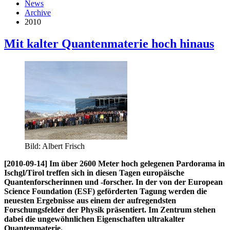
News
Archive
2010
Mit kalter Quantenmaterie hoch hinaus
Bild: Albert Frisch
[2010-09-14] Im über 2600 Meter hoch gelegenen Pardorama in
Ischgl/Tirol treffen sich in diesen Tagen europäische
Quantenforscherinnen und -forscher. In der von der European
Science Foundation (ESF) geförderten Tagung werden die
neuesten Ergebnisse aus einem der aufregendsten
Forschungsfelder der Physik präsentiert. Im Zentrum stehen
dabei die ungewöhnlichen Eigenschaften ultrakalter
Quantenmaterie.